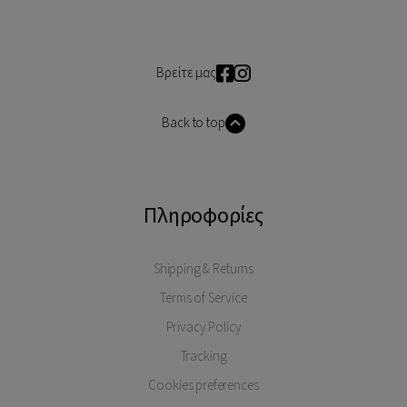
Βρείτε μας
Back to top
Πληροφορίες
Shipping & Returns
Terms of Service
Privacy Policy
Tracking
Cookies preferences